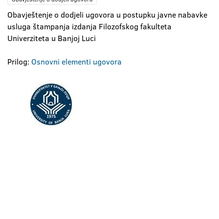
Obavještenje o dodjeli ugovora u postupku javne nabavke
usluga štampanja izdanja Filozofskog fakulteta
Univerziteta u Banjoj Luci
Prilog:
Osnovni elementi ugovora