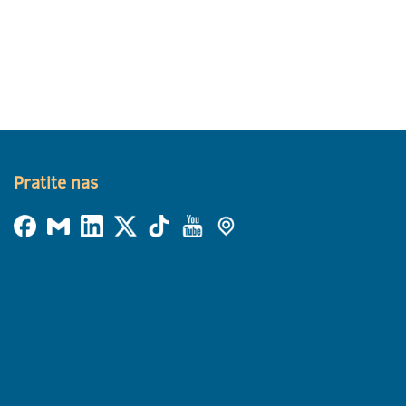
Pratite nas