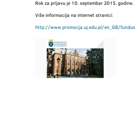
Rok za prijavu je 10. septembar 2015. godine.
Više informacija na internet stranici:
http://www.promocja.uj.edu.pl/en_GB/fundus