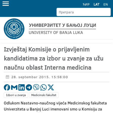
ЋИР
LAT
EN
Izvještaj Komisije o prijavljenim
kandidatima za izbor u zvanje za užu
naučnu oblast Interna medicina
28. septembar 2015. 15:58:00
Izbori u zvanja
Medicinski fakultet
Odlukom Nastavno-naučnog vijeća Medicinskog fakulteta
Univerziteta u Banjoj Luci imenovani smo u Komisiju za