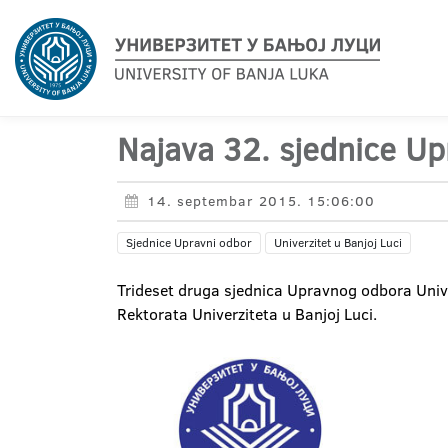
Najava 32. sjednice Up
14. septembar 2015. 15:06:00
Sjednice Upravni odbor
Univerzitet u Banjoj Luci
Trideset druga sjednica Upravnog odbora Unive
Rektorata Univerziteta u Banjoj Luci.