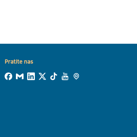
Pratite nas