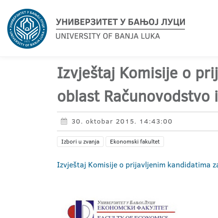
Izvještaj Komisije o pr
oblast Računovodstvo i 
30. oktobar 2015. 14:43:00
Izbori u zvanja
Ekonomski fakultet
Izvještaj Komisije o prijavljenim kandidatima 