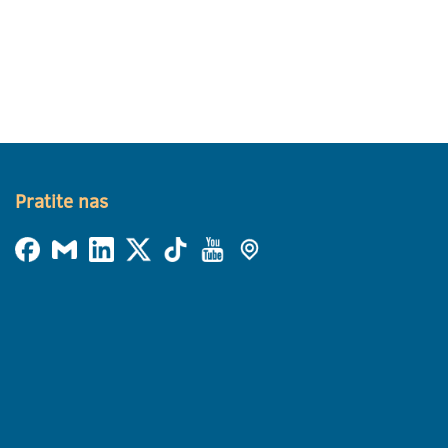
Pratite nas