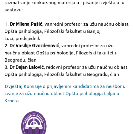
razmatranje konkursnog materijala i pisanje izvještaja, u
sastavu:
1.
Dr Milena Pašić
, vanredni profesor za užu naučnu oblast
Opšta psihologija, Filozofski fakultet u Banjoj
Luci, predsjednik
2.
Dr Vasilije Gvozdenović
, vanredni profesor za užu
naučnu oblast Opšta psihologija, Filozofski fakultet u
Beogradu, član
3.
Dr Dejan Lalović
, redovni profesor za užu naučnu oblast
Opšta psihologija, Filozofski fakultet u Beogradu, član
Izvještaj Komisije o prijavljenim kandidatima za neizbor u
zvanje za užu naučnu oblast Opšta psihologija Ljiljana
Krneta