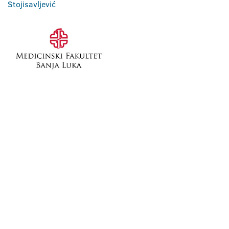
Stojisavljević