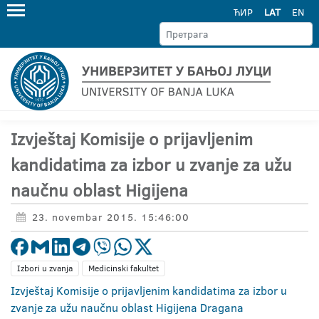
ЋИР
LAT
EN
Izvještaj Komisije o prijavljenim
kandidatima za izbor u zvanje za užu
naučnu oblast Higijena
23. novembar 2015. 15:46:00
Izbori u zvanja
Medicinski fakultet
Izvještaj Komisije o prijavljenim kandidatima za izbor u
zvanje za užu naučnu oblast Higijena Dragana