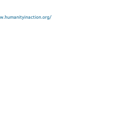
w.humanityinaction.org/