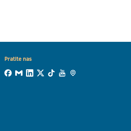
Pratite nas