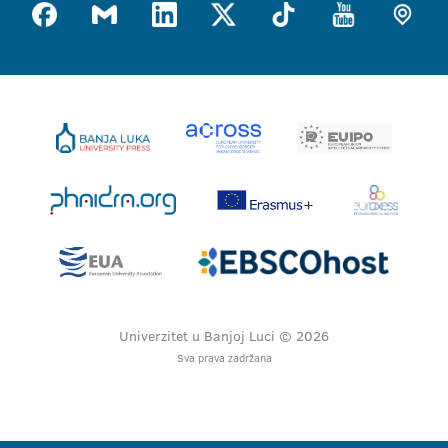
Univerzitet u Banjoj Luci © 2026
Sva prava zadržana