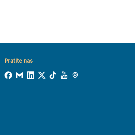
Pratite nas