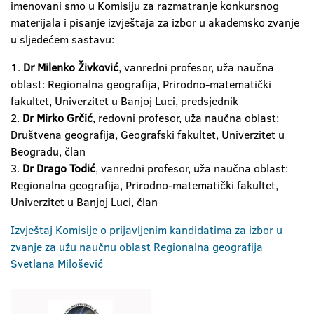
imenovani smo u Komisiju za razmatranje konkursnog
materijala i pisanje izvještaja za izbor u akademsko zvanje
u sljedećem sastavu:
1.
Dr Milenko Živković
, vanredni profesor, uža naučna
oblast: Regionalna geografija, Prirodno-matematički
fakultet, Univerzitet u Banjoj Luci, predsjednik
2.
Dr Mirko Grčić
, redovni profesor, uža naučna oblast:
Društvena geografija, Geografski fakultet, Univerzitet u
Beogradu, član
3.
Dr Drago Todić
, vanredni profesor, uža naučna oblast:
Regionalna geografija, Prirodno-matematički fakultet,
Univerzitet u Banjoj Luci, član
Izvještaj Komisije o prijavljenim kandidatima za izbor u
zvanje za užu naučnu oblast Regionalna geografija
Svetlana Milošević