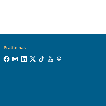
Pratite nas