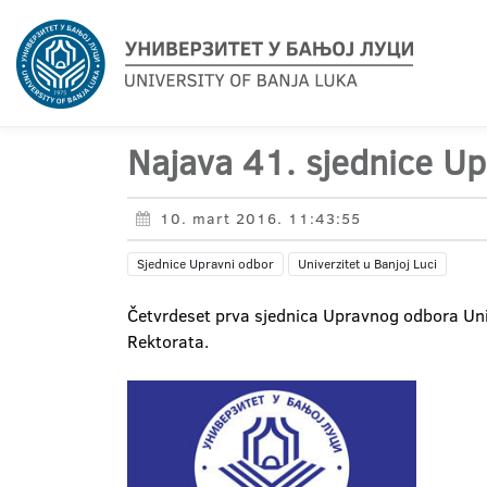
Najava 41. sjednice Up
10. mart 2016. 11:43:55
Sjednice Upravni odbor
Univerzitet u Banjoj Luci
Četvrdeset prva sjednica Upravnog odbora Uni
Rektorata.