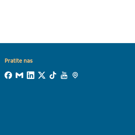
Pratite nas