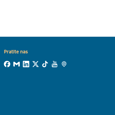
Pratite nas