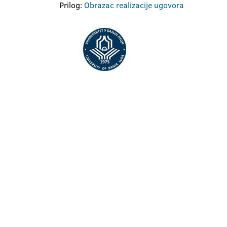
Prilog:
Obrazac realizacije ugovora