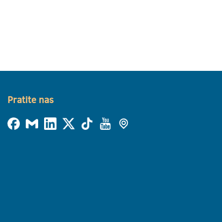
Pratite nas