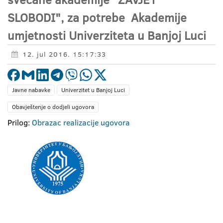
SLOBODI", za potrebe Akademije
umjetnosti Univerziteta u Banjoj Luci
12. jul 2016. 15:17:33
Javne nabavke
Univerzitet u Banjoj Luci
Obavještenje o dodjeli ugovora
Prilog:
Obrazac realizacije ugovora