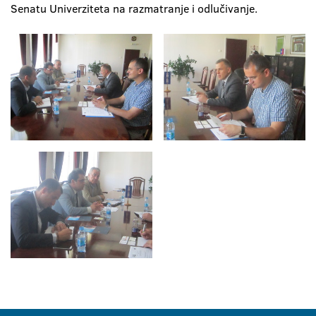
Senatu Univerziteta na razmatranje i odlučivanje.