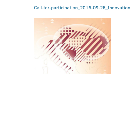
Call-for-participation_2016-09-26_Innovatio