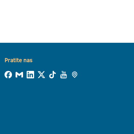
Pratite nas