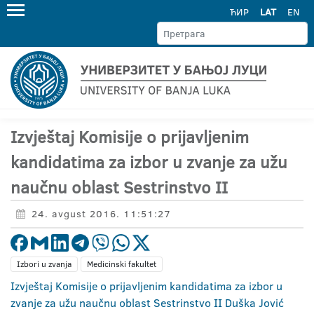
ЋИР
LAT
EN
Izvještaj Komisije o prijavljenim
kandidatima za izbor u zvanje za užu
naučnu oblast Sestrinstvo II
24. avgust 2016. 11:51:27
Izbori u zvanja
Medicinski fakultet
Izvještaj Komisije o prijavljenim kandidatima za izbor u
zvanje za užu naučnu oblast Sestrinstvo II Duška Jović