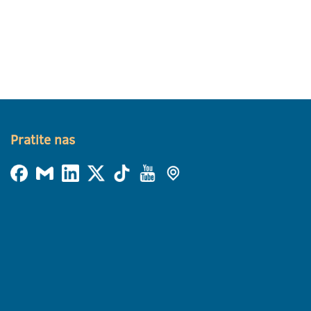
Pratite nas