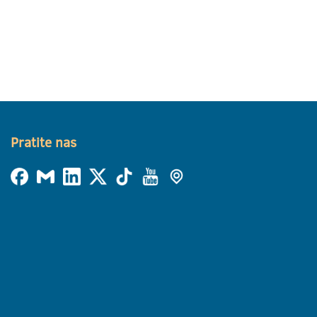
Pratite nas