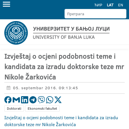
ЋИР
LAT
EN
Izvještaj o ocjeni podobnosti teme i
kandidata za izradu doktorske teze mr
Nikole Žarkovića
05. septembar 2016. 09:13:45
Doktorati
Ekonomski fakultet
Izvještaj o ocjeni podobnosti teme i kandidata za izradu
doktorske teze mr Nikole Žarkovića