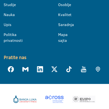
Studije
Osoblje
Nauka
Kvalitet
Upis
Saradnja
Politika
Mapa
privatnosti
sajta
Pratite nas