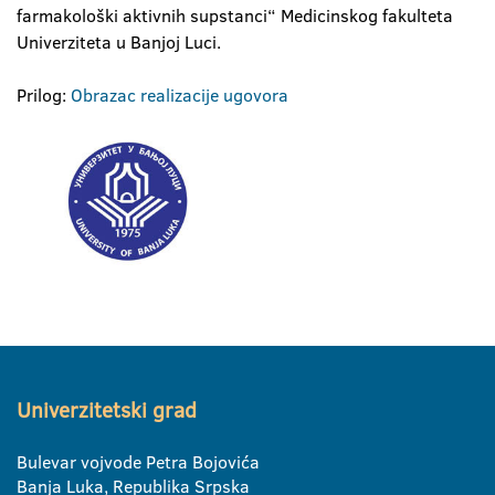
farmakološki aktivnih supstanci“ Medicinskog fakulteta
Univerziteta u Banjoj Luci.
Prilog:
Obrazac realizacije ugovora
Univerzitetski grad
Bulevar vojvode Petra Bojovića
Banja Luka, Republika Srpska