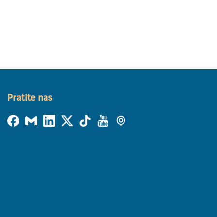
Pratite nas