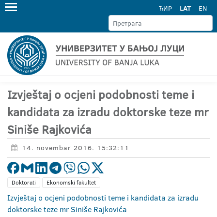
ЋИР
LAT
EN
Izvještaj o ocjeni podobnosti teme i
kandidata za izradu doktorske teze mr
Siniše Rajkovića
14. novembar 2016. 15:32:11
Doktorati
Ekonomski fakultet
Izvještaj o ocjeni podobnosti teme i kandidata za izradu
doktorske teze mr Siniše Rajkovića