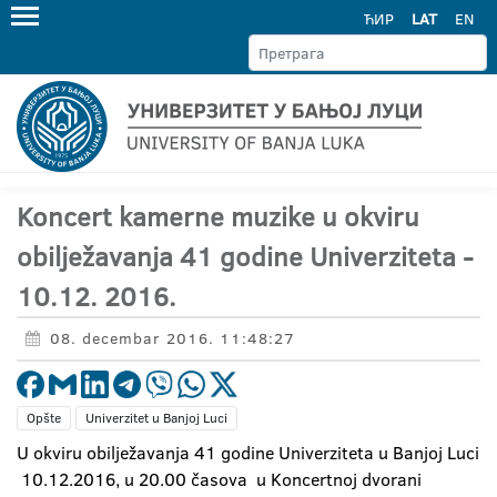
ЋИР
LAT
EN
Koncert kamerne muzike u okviru
obilježavanja 41 godine Univerziteta -
10.12. 2016.
08. decembar 2016. 11:48:27
Opšte
Univerzitet u Banjoj Luci
U okviru obilježavanja 41 godine Univerziteta u Banjoj Luci
10.12.2016, u 20.00 časova u Koncertnoj dvorani