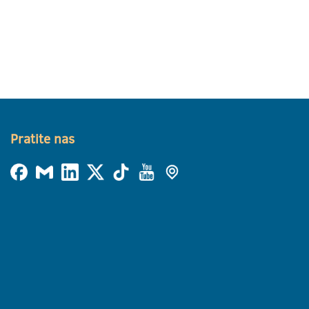
Pratite nas