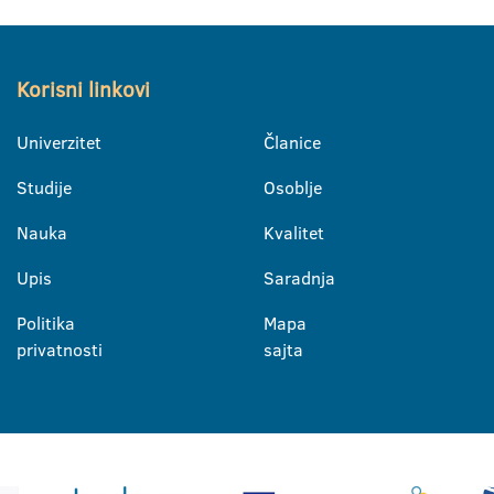
Korisni linkovi
Univerzitet
Članice
Studije
Osoblje
Nauka
Kvalitet
Upis
Saradnja
Politika
Mapa
privatnosti
sajta