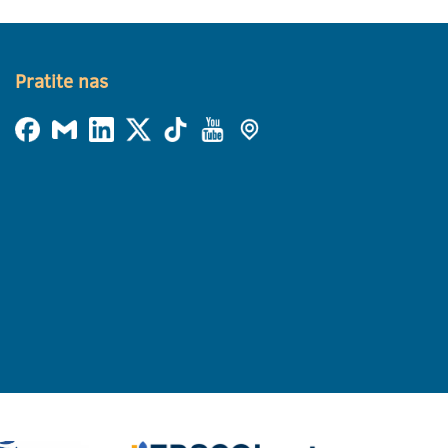
Pratite nas