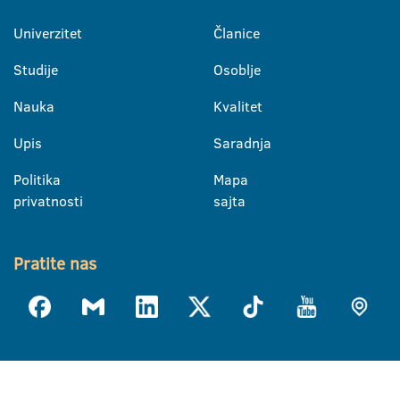
Univerzitet
Članice
Studije
Osoblje
Nauka
Kvalitet
Upis
Saradnja
Politika
Mapa
privatnosti
sajta
Pratite nas