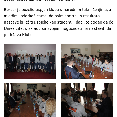
Rektor je poželio uspjeh klubu u narednim takmičenjima, a
mladim košarkašicama da osim sportskih rezultata
nastave bilježiti uspjehe kao studenti i đaci, te dodao da će
Univerzitet u skladu sa svojim mogućnostima nastaviti da
podržava Klub.