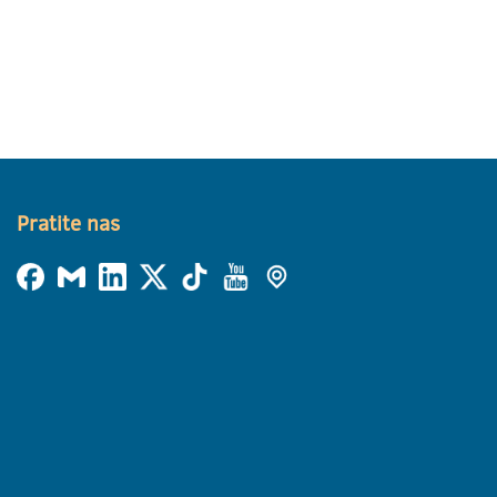
Pratite nas