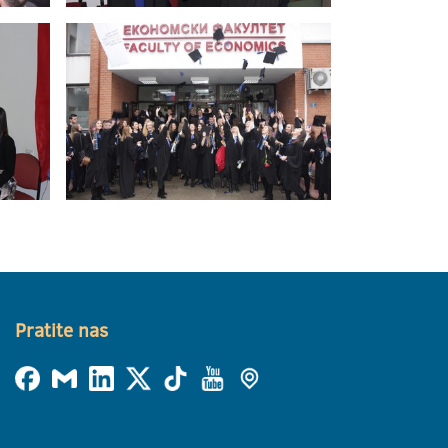
Pratite nas