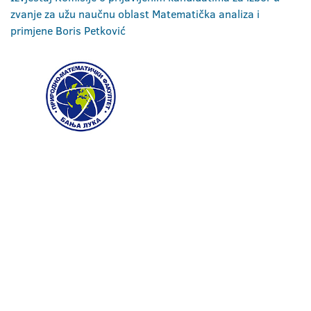
zvanje za užu naučnu oblast Matematička analiza i
primjene Boris Petković