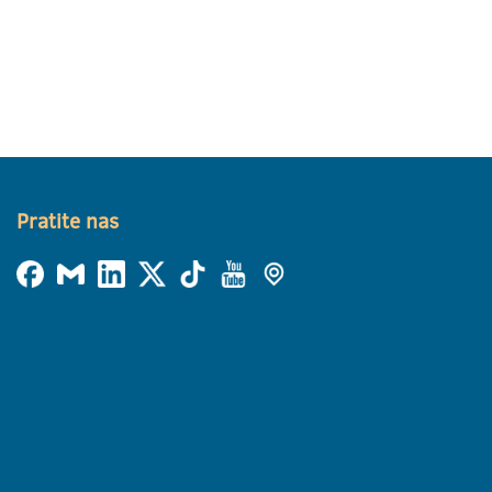
Pratite nas