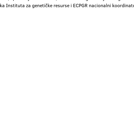
rka Instituta za genetičke resurse i ECPGR nacionalni koordinat