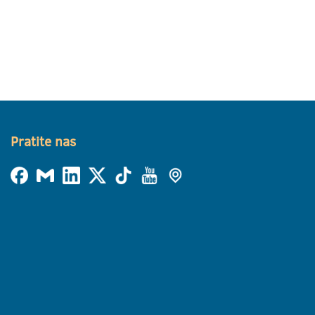
Pratite nas