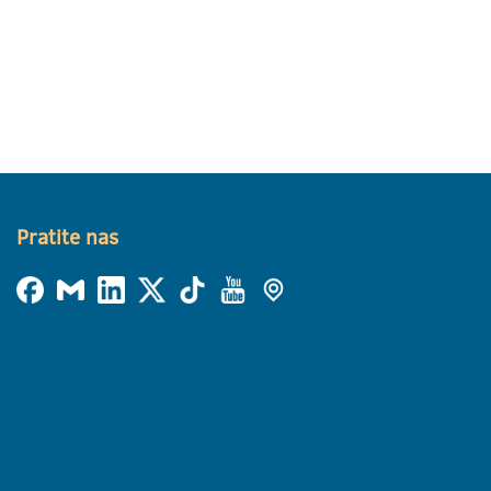
Pratite nas