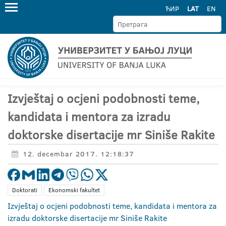
ЋИР
LAT
EN
Izvještaj o ocjeni podobnosti teme,
kandidata i mentora za izradu
doktorske disertacije mr Siniše Rakite
12. decembar 2017. 12:18:37
Doktorati
Ekonomski fakultet
Izvještaj o ocjeni podobnosti teme, kandidata i mentora za
izradu doktorske disertacije mr Siniše Rakite