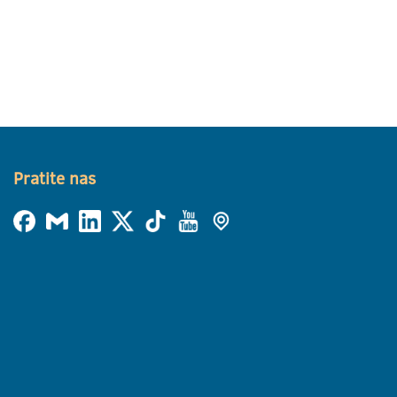
Pratite nas