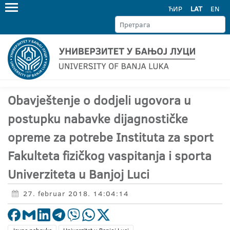
ЋИР
LAT
EN
Obavještenje o dodjeli ugovora u
postupku nabavke dijagnostičke
opreme za potrebe Instituta za sport
Fakulteta fizičkog vaspitanja i sporta
Univerziteta u Banjoj Luci
27. februar 2018. 14:04:14