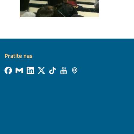
Pratite nas