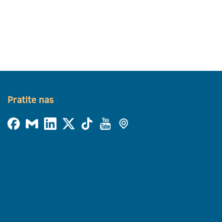
Pratite nas