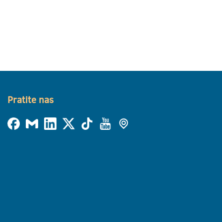
Pratite nas