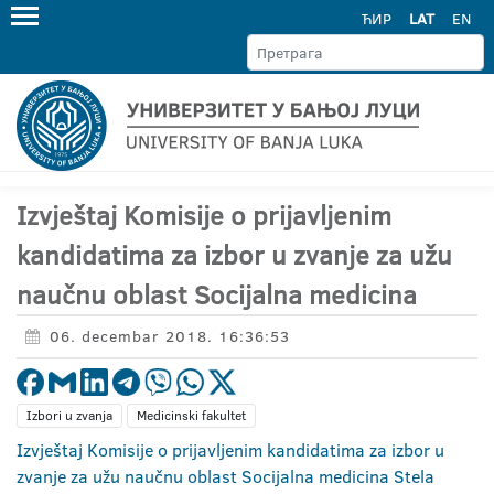
ЋИР
LAT
EN
Izvještaj Komisije o prijavljenim
kandidatima za izbor u zvanje za užu
naučnu oblast Socijalna medicina
06. decembar 2018. 16:36:53
Izbori u zvanja
Medicinski fakultet
Izvještaj Komisije o prijavljenim kandidatima za izbor u
zvanje za užu naučnu oblast Socijalna medicina Stela