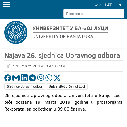
ЋИР
LAT
EN
Najava 26. sjednica Upravnog odbora
14. mart 2019. 14:03:19
Sjednice Upravni odbor
Univerzitet u Banjoj Luci
26. sjednica Upravnog odbora Univerziteta u Banjoj Luci,
biće održana 19. marta 2019. godine u prostorijama
Rektorata, sa početkom u 09.00 časova.