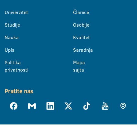
Univerzitet
Članice
Studije
Osoblje
Nauka
Kvalitet
Upis
Saradnja
Politika
Mapa
privatnosti
sajta
Pratite nas