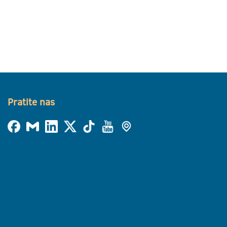
Pratite nas