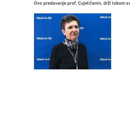
Ovo predavanje prof. Cvjetićanin, drži tokom