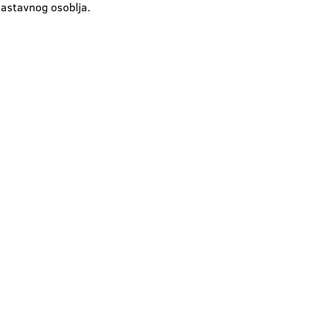
nastavnog osoblja.