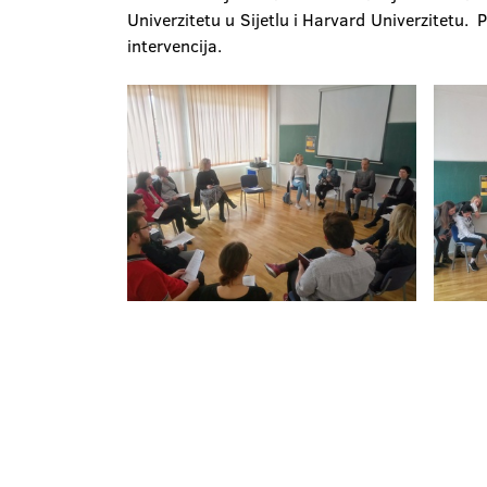
Univerzitetu u Sijetlu i Harvard Univerzitetu. 
intervencija.