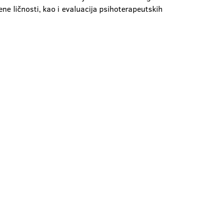
ene ličnosti, kao i evaluacija psihoterapeutskih