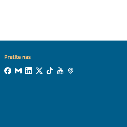
Pratite nas