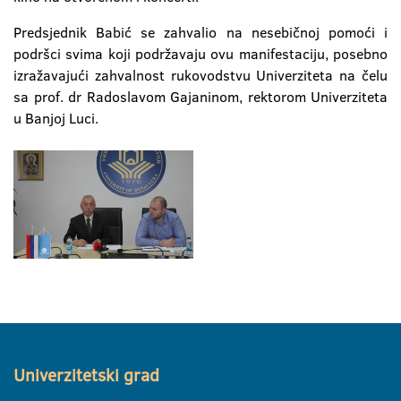
Predsjednik Babić se zahvalio na nesebičnoj pomoći i
podršci svima koji podržavaju ovu manifestaciju, posebno
izražavajući zahvalnost rukovodstvu Univerziteta na čelu
sa prof. dr Radoslavom Gajaninom, rektorom Univerziteta
u Banjoj Luci.
Univerzitetski grad