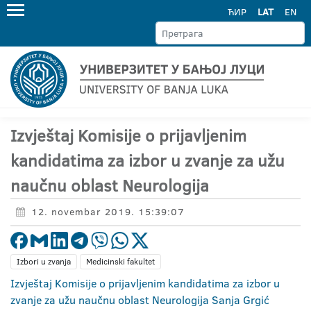
ЋИР
LAT
EN
Izvještaj Komisije o prijavljenim
kandidatima za izbor u zvanje za užu
naučnu oblast Neurologija
12. novembar 2019. 15:39:07
Izbori u zvanja
Medicinski fakultet
Izvještaj Komisije o prijavljenim kandidatima za izbor u
zvanje za užu naučnu oblast Neurologija Sanja Grgić