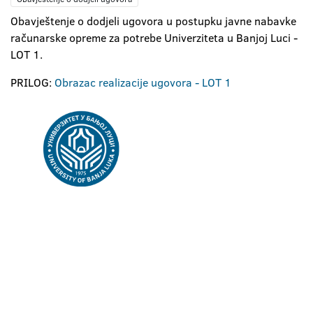
Obavještenje o dodjeli ugovora u postupku javne nabavke
računarske opreme za potrebe Univerziteta u Banjoj Luci -
LOT 1.
PRILOG:
Obrazac realizacije ugovora - LOT 1